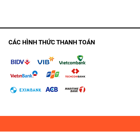
CÁC HÌNH THỨC THANH TOÁN