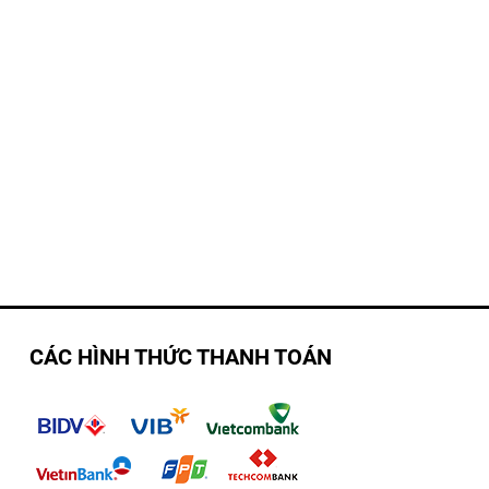
CÁC HÌNH THỨC THANH TOÁN