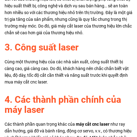
hiệu suất thiết bị, công nghệ và dịch vụ sau bán hàng… sẽ an toàn
hơn nhiều so với các thương hiệu nhỏ trên thị trường. Đây là một giá
trị gia tăng của sản phẩm, nhưng cũng là quy tắc chung trong thị
trường máy móc. Do đó, giá máy cắt laser của thương hiệu lớn chắc
chắn sẽ cao hơn giá của thương hiệu nhỏ.
3. Công suất laser
Cùng một thương hiệu của các nhà sản xuất, công suất thiết bị
càng cao, giá càng cao. Do đó, khách hàng nên chắc chắn biết vật
liệu, độ dày, tốc độ cắt cần thiết và năng suất trước khi quyết định
mua máy cắt cnc laser.
4. Các thành phần chính của
máy laser
Các thành phần quan trọng khác của
máy cắt cnc laser
như ray
dẫn hướng, giá đỡ và bánh răng, động cơ servo, v.v., có thương hiệu