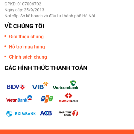
GPKD: 0107006702
Ngày cấp: 25/9/2013
Nơi cấp: Sở kế hoạch và đầu tư thành phố Hà Nội
VỀ CHÚNG TÔI
Giới thiệu chung
Hỗ trợ mua hàng
Chính sách chung
CÁC HÌNH THỨC THANH TOÁN