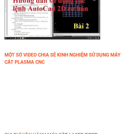
MỘT SỐ VIDEO CHIA SẺ KINH NGHIỆM SỬ DỤNG MÁY
CẮT PLASMA CNC