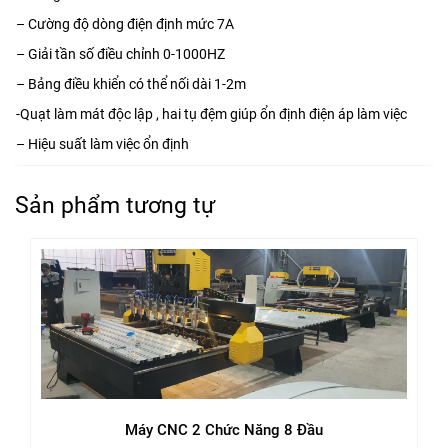
– Cường độ dòng điện định mức 7A
– Giải tần số điều chỉnh 0-1000HZ
– Bảng điều khiển có thể nối dài 1-2m
-Quạt làm mát độc lập , hai tụ đệm giúp ổn định điện áp làm việc
– Hiệu suất làm việc ổn định
Sản phẩm tương tự
Máy CNC 2 Chức Năng 8 Đầu