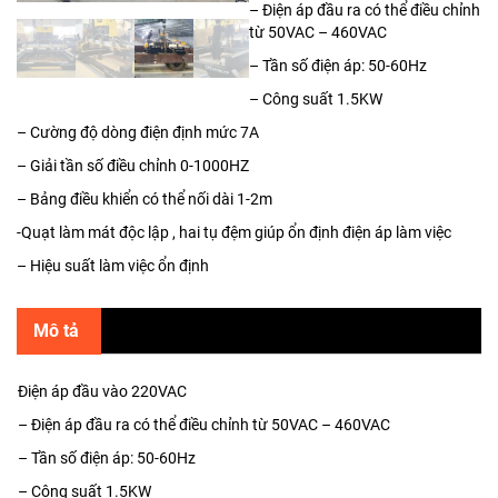
– Điện áp đầu ra có thể điều chỉnh
từ 50VAC – 460VAC
– Tần số điện áp: 50-60Hz
– Công suất 1.5KW
– Cường độ dòng điện định mức 7A
– Giải tần số điều chỉnh 0-1000HZ
– Bảng điều khiển có thể nối dài 1-2m
-Quạt làm mát độc lập , hai tụ đệm giúp ổn định điện áp làm việc
– Hiệu suất làm việc ổn định
Mô tả
Điện áp đầu vào 220VAC
– Điện áp đầu ra có thể điều chỉnh từ 50VAC – 460VAC
– Tần số điện áp: 50-60Hz
– Công suất 1.5KW