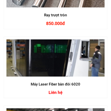
Ray trượt tròn
850.000đ
Máy Laser Fiber bàn đôi 6020
Liên hệ