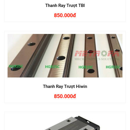
Thanh Ray Trượt TBI
850.000đ
Thanh Ray Trượt Hiwin
850.000đ