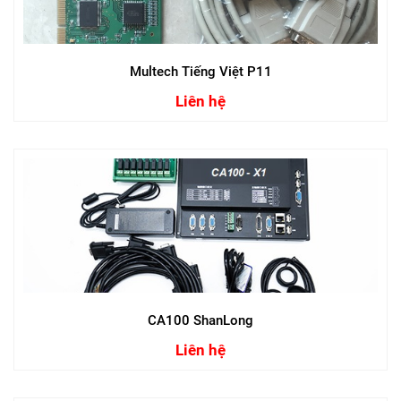
Multech Tiếng Việt P11
Liên hệ
CA100 ShanLong
Liên hệ