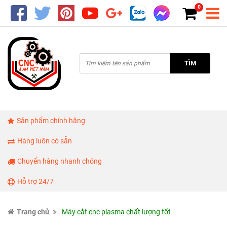
0
TÌM
Sản phẩm chính hãng
Hàng luôn có sẵn
Chuyển hàng nhanh chóng
Hỗ trợ 24/7
Trang chủ
Máy cắt cnc plasma chất lượng tốt