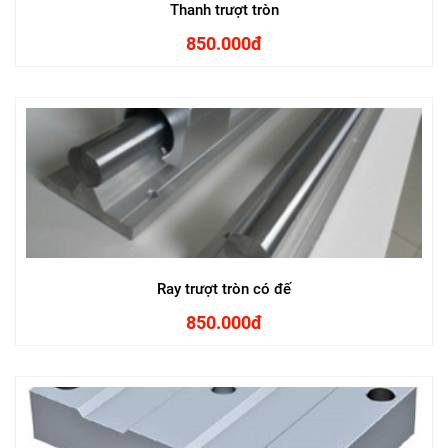
Thanh trượt tròn
850.000đ
Ray trượt tròn có đế
850.000đ